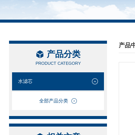
产品
产品分类
/ PRO
PRODUCT CATEGORY
水滤芯
全部产品分类