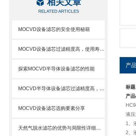
相关文章
RELATED ARTICLES
MOCVD设备滤芯的安全使用秘籍
MOCVD设备滤芯过滤精度高，使用寿命长
产
探索MOCVD半导体设备滤芯的性能
标题
MOCVD半导体设备滤芯过滤精度高，使用寿命长
产品
HC9
MOCVD设备滤芯选购要素分享
液压
1、
天然气脱水滤芯的优势与局限性详细分析
2、