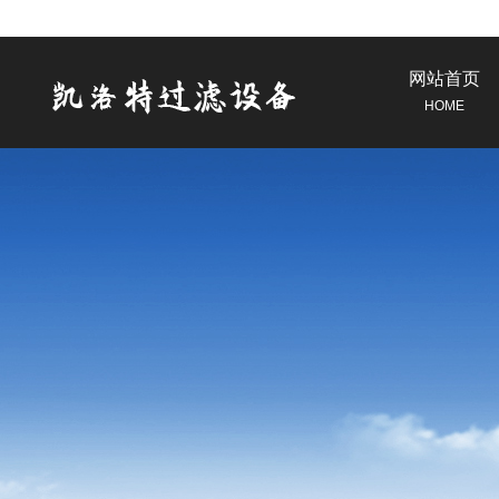
网站首页
HOME