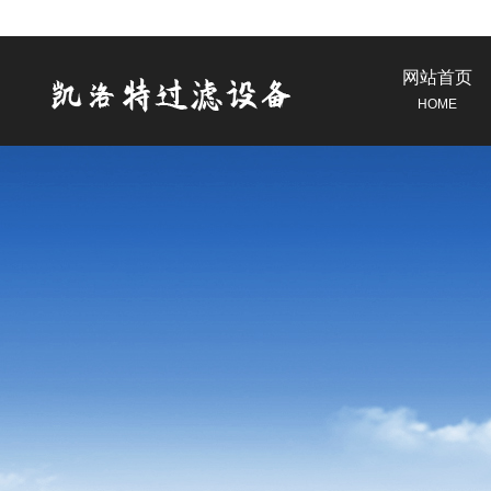
网站首页
HOME