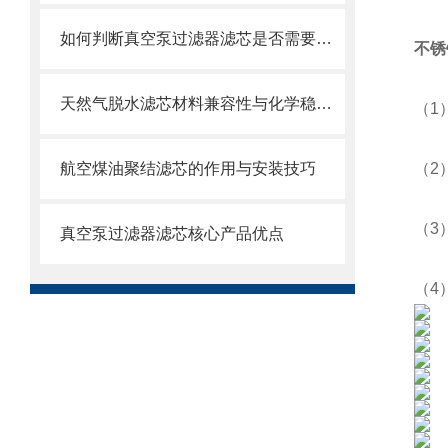
如何判断真空泵过滤器滤芯是否需要更换？
不锈
天然气脱水滤芯材料兼容性与化学稳定性
（1
航空煤油聚结滤芯的作用与安装技巧
（2
（3
真空泵过滤器滤芯核心产品优点
（4