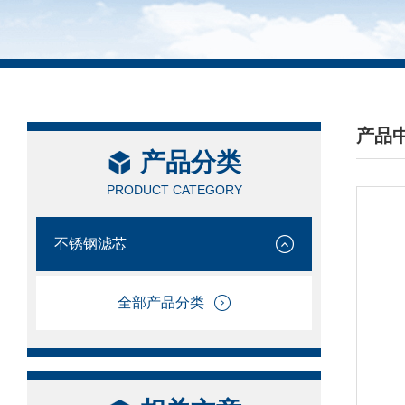
产品
产品分类
/ PRO
PRODUCT CATEGORY
不锈钢滤芯
全部产品分类