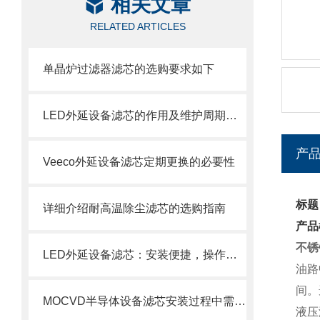
相关文章
RELATED ARTICLES
单晶炉过滤器滤芯的选购要求如下
LED外延设备滤芯的作用及维护周期科普
产
Veeco外延设备滤芯定期更换的必要性
标题
详细介绍耐高温除尘滤芯的选购指南
产品
不锈
LED外延设备滤芯：安装便捷，操作轻松
油路
间。
MOCVD半导体设备滤芯安装过程中需要注意的几个关键步骤
液压