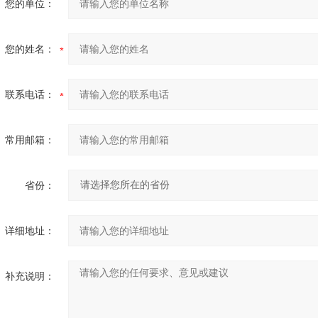
您的单位：
您的姓名：
联系电话：
常用邮箱：
省份：
详细地址：
补充说明：