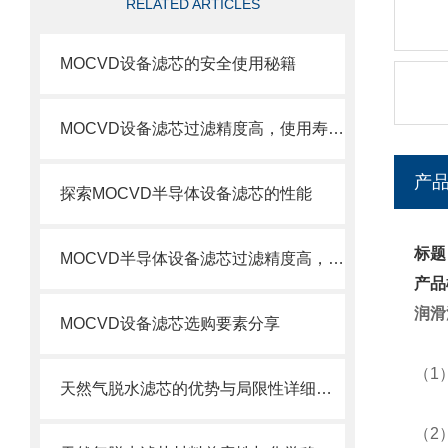
RELATED ARTICLES
MOCVD设备滤芯的安全使用秘籍
MOCVD设备滤芯过滤精度高，使用寿命长
产
探索MOCVD半导体设备滤芯的性能
标题
MOCVD半导体设备滤芯过滤精度高，使用寿命长
产品
润滑
MOCVD设备滤芯选购要素分享
（1
天然气脱水滤芯的优势与局限性详细分析
（2