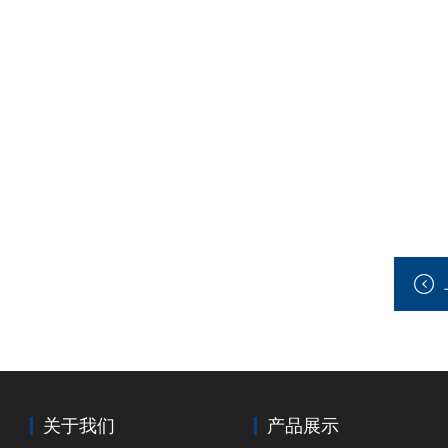
关于我们
产品展示