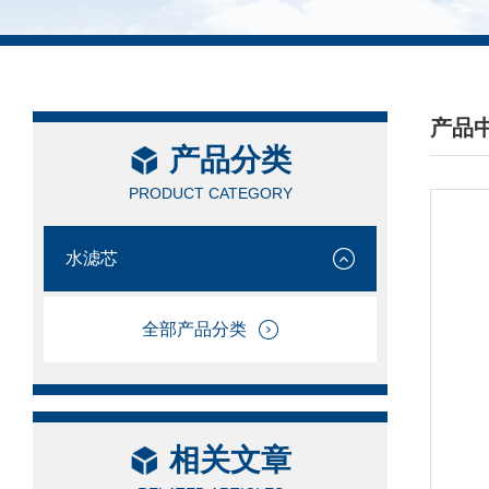
产品
产品分类
/ PRO
PRODUCT CATEGORY
水滤芯
全部产品分类
相关文章