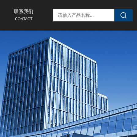
联系我们
CONTACT