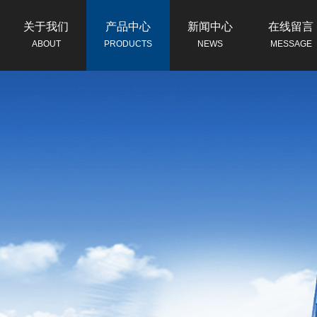
关于我们
产品中心
新闻中心
在线留言
ABOUT
PRODUCTS
NEWS
MESSAGE