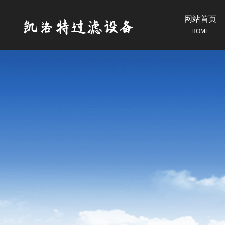
网站首页
HOME