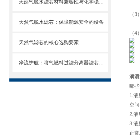
天然气脱水滤芯材料兼容性与化学稳定性
（3
天然气脱水滤芯：保障能源安全的设备
（4
天然气滤芯的核心选购要素
净流护航：喷气燃料过滤分离器滤芯的使用目的
润滑
哪些
1.
空间
2.
3.
正常