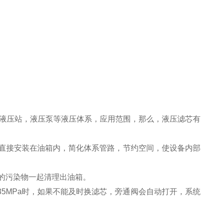
。
液压站，液压泵等液压体系，应用范围，那么，液压滤芯有
以直接安装在油箱内，简化体系管路，节约空间，使设备内部
部的污染物一起清理出油箱。
35MPa时，如果不能及时换滤芯，旁通阀会自动打开，系统