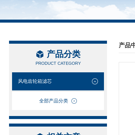
产品
产品分类
/ PRO
PRODUCT CATEGORY
风电齿轮箱滤芯
全部产品分类