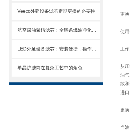
Veeco外延设备滤芯定期更换的必要性
更换
航空煤油聚结滤芯：全链条燃油净化的关键配套
使用
LED外延设备滤芯：安装便捷，操作轻松
工作
从压
单晶炉滤筒在复杂工艺中的角色
油气
散和
进口
更换
当油