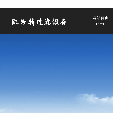
网站首页
HOME