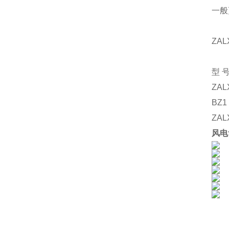
一般
ZAL
型
ZAL
BZ1
ZAL
风电