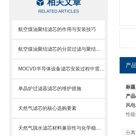
相关文章
RELATED ARTICLES
航空煤油聚结滤芯的作用与安装技巧
航空煤油聚结滤芯的分层过滤与聚结分离原理
产
MOCVD半导体设备滤芯安装过程中需要注意的几个关键步骤
标题
单晶炉过滤器滤芯的维护措施
产品
风电
天然气滤芯的核心选购要素
性能
天然气脱水滤芯材料兼容性与化学稳定性
分离