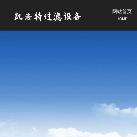
网站首页
HOME