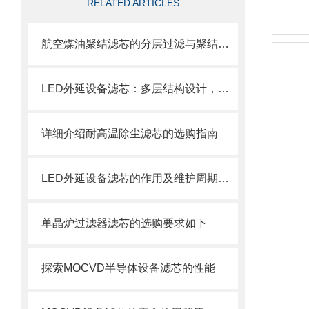
RELATED ARTICLES
航空煤油聚结滤芯的分层过滤与聚结分离原理
LED外延设备滤芯：多层结构设计，层层过滤防护
详细介绍耐高温除尘滤芯的选购指南
LED外延设备滤芯的作用及维护周期科普
单晶炉过滤器滤芯的选购要求如下
探索MOCVD半导体设备滤芯的性能