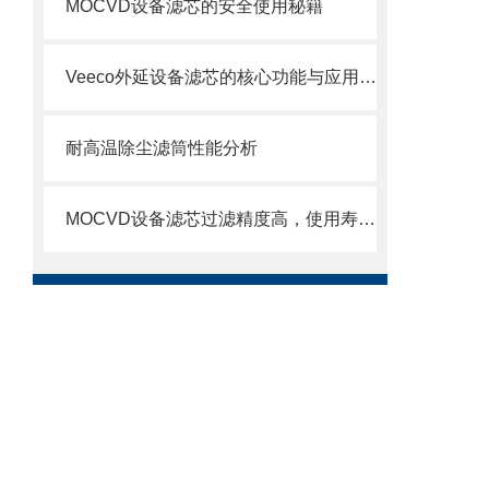
MOCVD设备滤芯的安全使用秘籍
Veeco外延设备滤芯的核心功能与应用场景
耐高温除尘滤筒性能分析
MOCVD设备滤芯过滤精度高，使用寿命长