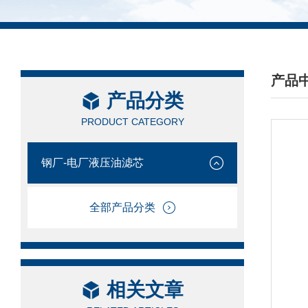
产品
产品分类
/ PRO
PRODUCT CATEGORY
钢厂-电厂液压油滤芯
全部产品分类
相关文章