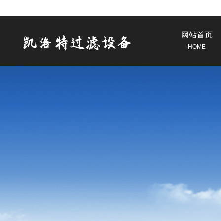
网站首页
HOME