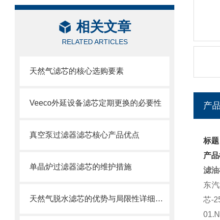
相关文章
RELATED ARTICLES
天然气滤芯的核心选购要素
Veeco外延设备滤芯定期更换的必要性
产
真空泵过滤器滤芯核心产品优点
标题
产品
单晶炉过滤器滤芯的维护措施
滤油
东汽
天然气脱水滤芯的优势与局限性详细分析
芯
-2
01.N