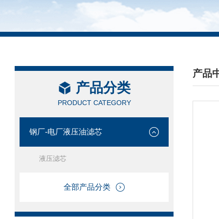
产品
产品分类
/ PRO
PRODUCT CATEGORY
钢厂-电厂液压油滤芯
液压滤芯
全部产品分类