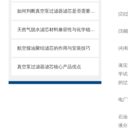
如何判断真空泵过滤器滤芯是否需要更换？
(2)
天然气脱水滤芯材料兼容性与化学稳定性
(3)
航空煤油聚结滤芯的作用与安装技巧
(4)
液压
真空泵过滤器滤芯核心产品优点
学试
的过
电厂
石油
液分