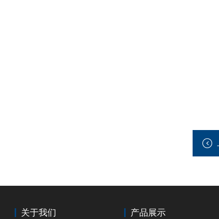
关于我们
产品展示