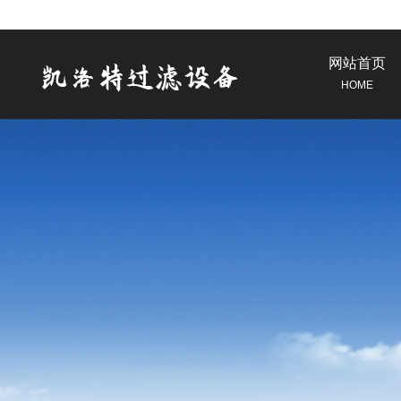
网站首页
HOME