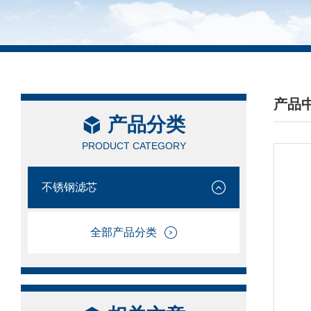
产品
产品分类
/ PRO
PRODUCT CATEGORY
不锈钢滤芯
全部产品分类