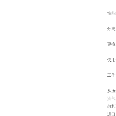
性能
分离
更换
使用
工作
从压
油气
散和
进口