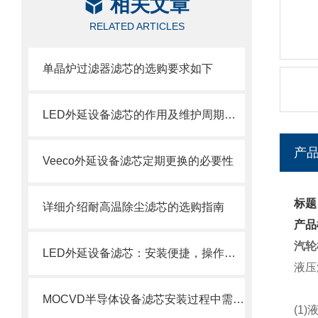
相关文章
RELATED ARTICLES
单晶炉过滤器滤芯的选购要求如下
LED外延设备滤芯的作用及维护周期科普
产
Veeco外延设备滤芯定期更换的必要性
标题
详细介绍耐高温除尘滤芯的选购指南
产品
汽轮
LED外延设备滤芯：安装便捷，操作轻松
液压
MOCVD半导体设备滤芯安装过程中需要注意的几个关键步骤
(1)