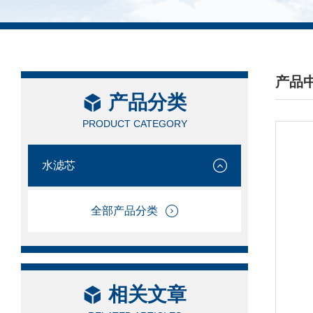
产品
产品分类
/ PRO
PRODUCT CATEGORY
水滤芯
全部产品分类
相关文章