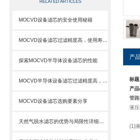
RELATED ARTICLES
MOCVD设备滤芯的安全使用秘籍
MOCVD设备滤芯过滤精度高，使用寿命长
产
探索MOCVD半导体设备滤芯的性能
标题
MOCVD半导体设备滤芯过滤精度高，使用寿命长
产品
管路
MOCVD设备滤芯选购要素分享
液压
天然气脱水滤芯的优势与局限性详细分析
(1)