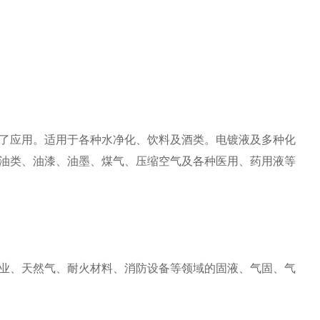
了应用。
适用于各种水净化、饮料及酒类。
电镀液及多种化
油类、油漆、油墨、煤气、压缩空气及各种医用、药用液等
业、天然气、耐火材料、消防设备等领域的固液、气固、气