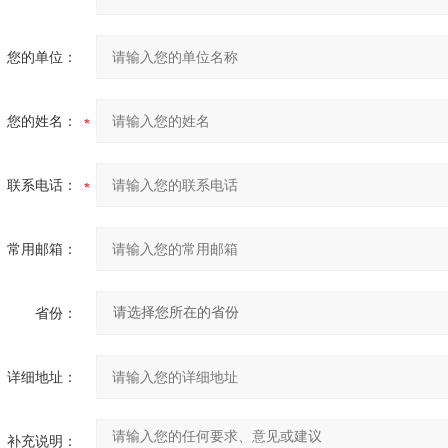
您的单位：
您的姓名：
联系电话：
常用邮箱：
省份：
详细地址：
补充说明：