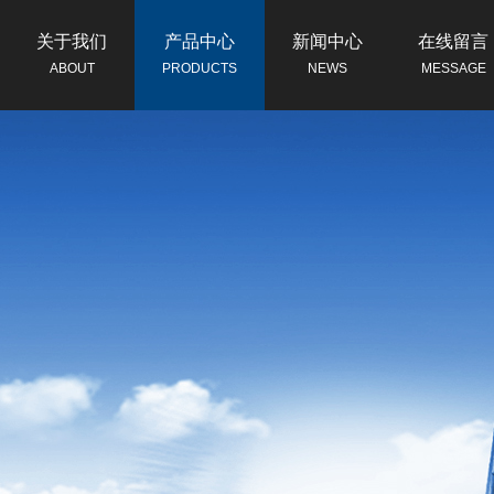
关于我们
产品中心
新闻中心
在线留言
ABOUT
PRODUCTS
NEWS
MESSAGE