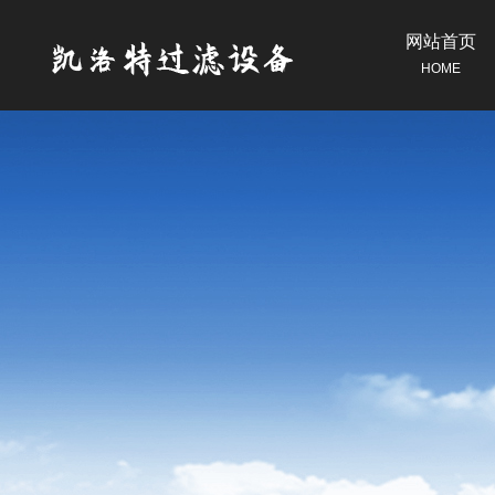
网站首页
HOME