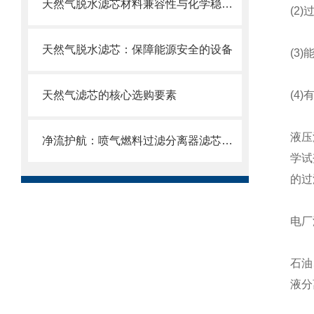
天然气脱水滤芯材料兼容性与化学稳定性
(2)
天然气脱水滤芯：保障能源安全的设备
(3)
天然气滤芯的核心选购要素
(4)
液压
净流护航：喷气燃料过滤分离器滤芯的使用目的
学试
的过
电厂
石油
液分