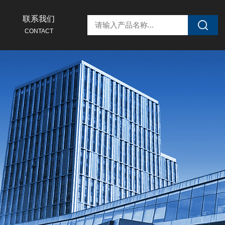
联系我们
CONTACT