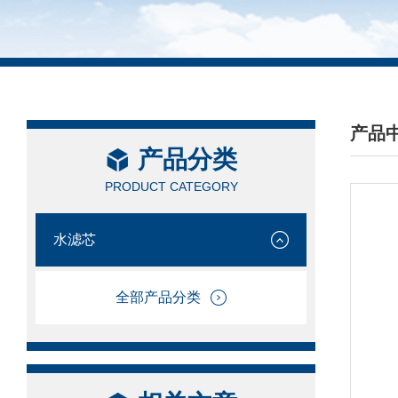
产品
产品分类
/ PRO
PRODUCT CATEGORY
水滤芯
全部产品分类