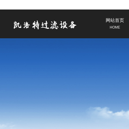
网站首页
HOME