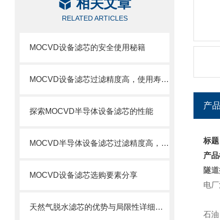
相关文章
RELATED ARTICLES
MOCVD设备滤芯的安全使用秘籍
MOCVD设备滤芯过滤精度高，使用寿命长
产
探索MOCVD半导体设备滤芯的性能
标题
MOCVD半导体设备滤芯过滤精度高，使用寿命长
产品
隧道
MOCVD设备滤芯选购要素分享
电厂
天然气脱水滤芯的优势与局限性详细分析
石油