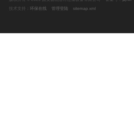
技术支持：
环保在线
管理登陆
sitemap.xml