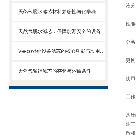
液分
天然气脱水滤芯材料兼容性与化学稳定性
性能
天然气脱水滤芯：保障能源安全的设备
分离
Veeco外延设备滤芯的核心功能与应用场景
更换
天然气聚结滤芯的存储与运输条件
使用
工作
从压
油气
散和