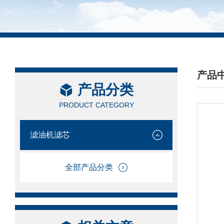
产品
产品分类
/ PRO
PRODUCT CATEGORY
滤油机滤芯
全部产品分类