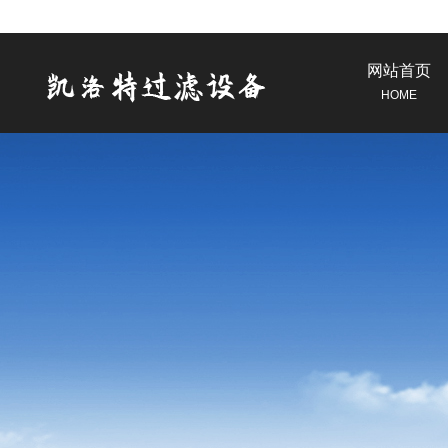
网站首页
HOME