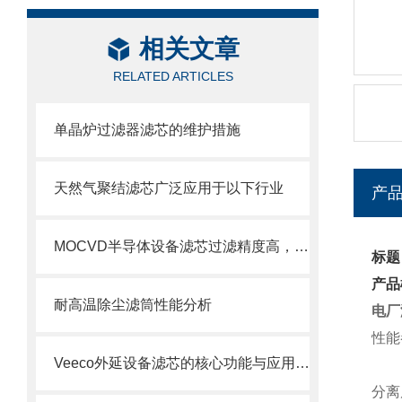
相关文章
RELATED ARTICLES
单晶炉过滤器滤芯的维护措施
天然气聚结滤芯广泛应用于以下行业
产
MOCVD半导体设备滤芯过滤精度高，使用寿命长
标题
产品
耐高温除尘滤筒性能分析
电厂
性能
Veeco外延设备滤芯的核心功能与应用场景
分离