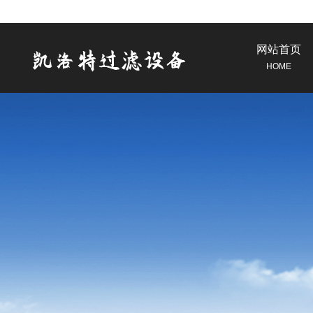
网站首页
HOME