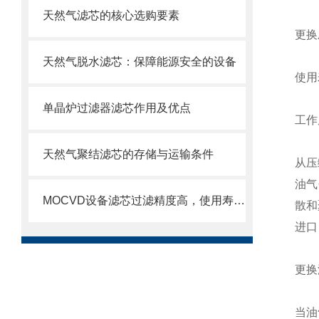
天然气滤芯的核心选购要素
更换
天然气脱水滤芯：保障能源安全的设备
使用
单晶炉过滤器滤芯作用及优点
工作
天然气聚结滤芯的存储与运输条件
从压
油气
MOCVD设备滤芯过滤精度高，使用寿命长
散和
进口
更换
当油