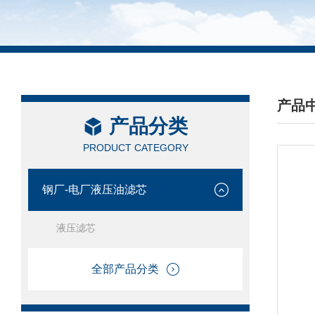
产品
产品分类
/ PRO
PRODUCT CATEGORY
钢厂-电厂液压油滤芯
液压滤芯
全部产品分类