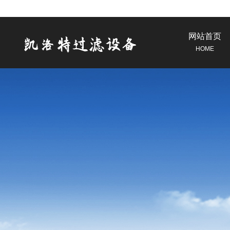
网站首页
HOME