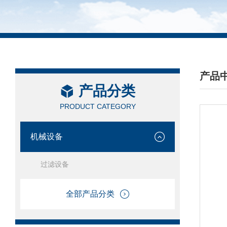
产品
产品分类
/ PRO
PRODUCT CATEGORY
机械设备
过滤设备
全部产品分类