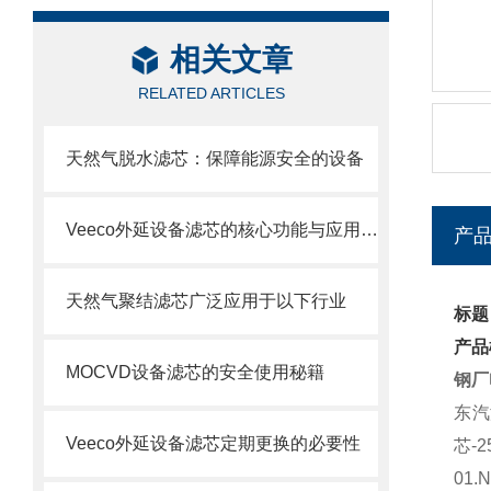
相关文章
RELATED ARTICLES
天然气脱水滤芯：保障能源安全的设备
Veeco外延设备滤芯的核心功能与应用场景
产
天然气聚结滤芯广泛应用于以下行业
标题
产品
MOCVD设备滤芯的安全使用秘籍
钢厂
东汽
Veeco外延设备滤芯定期更换的必要性
芯
-2
01.N