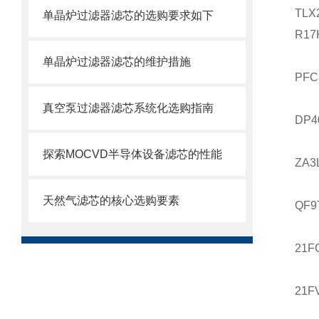
TLX
单晶炉过滤器滤芯的选购要求如下
R17
单晶炉过滤器滤芯的维护措施
PFC
真空泵过滤器滤芯系统化选购指南
DP4
探索MOCVD半导体设备滤芯的性能
ZA3
天然气滤芯的核心选购要素
QF9
21F
21FV