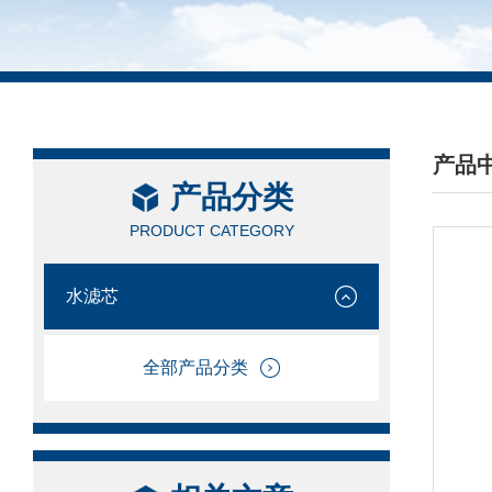
产品
产品分类
/ PRO
PRODUCT CATEGORY
水滤芯
全部产品分类