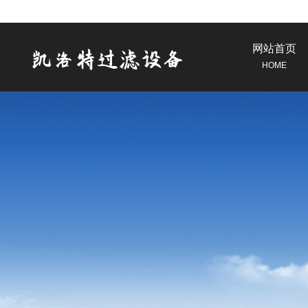
网站首页
HOME