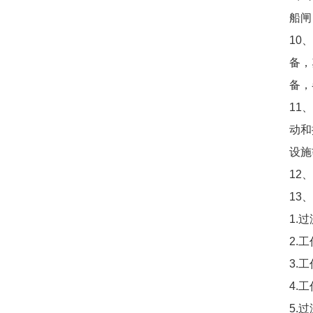
船闸
10
备，
备，
11
动和
设施
12
13
1.
2.
3.
4.
5.