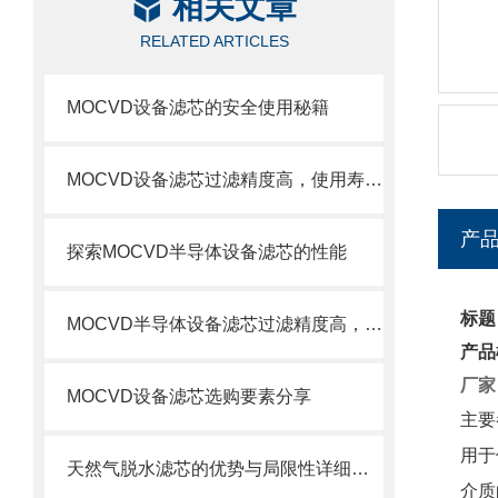
相关文章
RELATED ARTICLES
MOCVD设备滤芯的安全使用秘籍
MOCVD设备滤芯过滤精度高，使用寿命长
产
探索MOCVD半导体设备滤芯的性能
标题
MOCVD半导体设备滤芯过滤精度高，使用寿命长
产品
厂家
MOCVD设备滤芯选购要素分享
主要
用于
天然气脱水滤芯的优势与局限性详细分析
介质