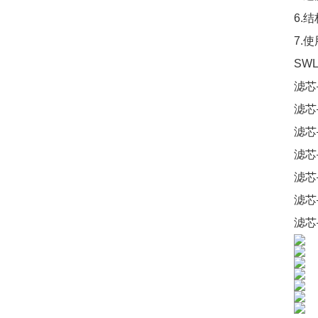
6.结
7.
SW
滤芯
滤芯
滤芯
滤芯
滤芯
滤芯
滤芯