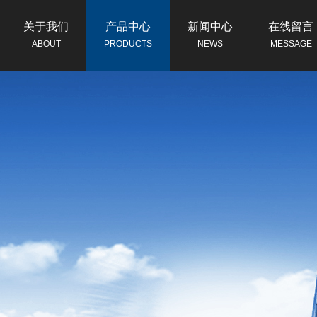
关于我们
产品中心
新闻中心
在线留言
ABOUT
PRODUCTS
NEWS
MESSAGE