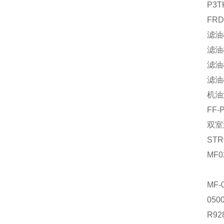
P3
FRD
滤油
滤油
滤油
滤油
机油
FF
双室
STR
MF
MF
05
R9