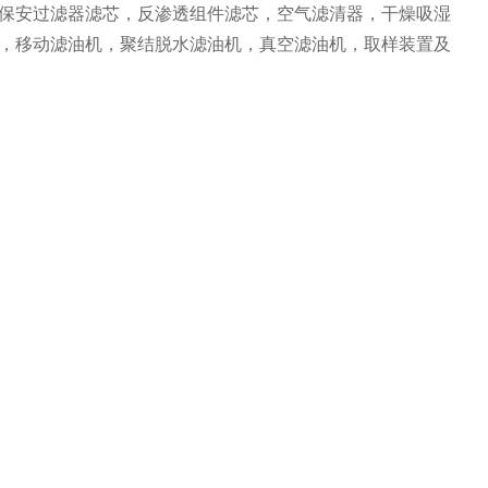
保安过滤器滤芯，反渗透组件滤芯，空气滤清器，干燥吸湿
，移动滤油机，聚结脱水滤油机，真空滤油机，取样装置及