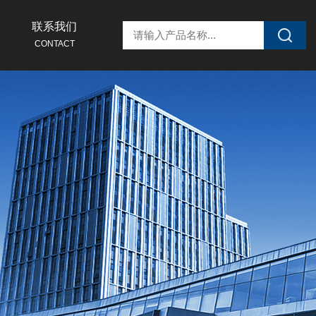
联系我们
CONTACT