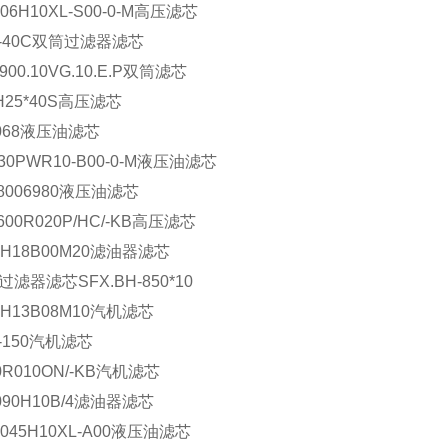
006H10XL-S00-0-M高压滤芯
L-40C双筒过滤器滤芯
.900.10VG.10.E.P双筒滤芯
H25*40S高压滤芯
1068液压油滤芯
630PWR10-B00-0-M液压油滤芯
28006980液压油滤芯
600R020P/HC/-KB高压滤芯
RH18B00M20滤油器滤芯
过滤器滤芯SFX.BH-850*10
RH13B08M10汽机滤芯
L-150汽机滤芯
0R010ON/-KB汽机滤芯
090H10B/4滤油器滤芯
0045H10XL-A00液压油滤芯