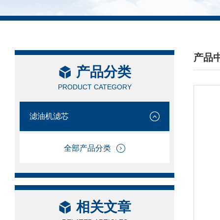
产品
产品分类
/ PRO
PRODUCT CATEGORY
滤油机滤芯
全部产品分类
相关文章