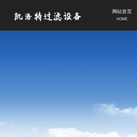
网站首页
HOME