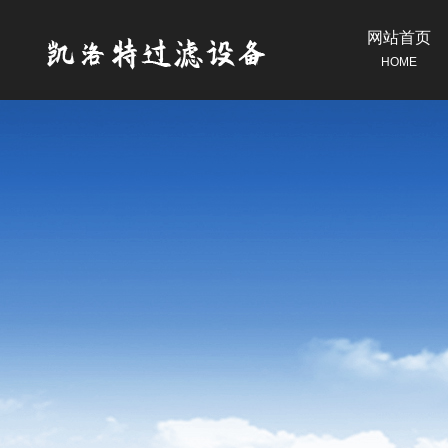
网站首页
HOME