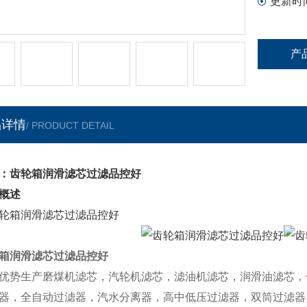
更新时
产
品详情
/ PRODUCT DETAIL
：齿轮箱润滑滤芯过滤品控好
概述
箱润滑滤芯过滤品控好
优势生产磨煤机滤芯，汽轮机滤芯，滤油机滤芯，润滑油滤芯，
器，全自动过滤器，汽水分离器，高中低压过滤器，双筒过滤器