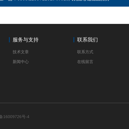
服务与支持
联系我们
技术文章
联系方式
新闻中心
在线留言
备16009726号-4