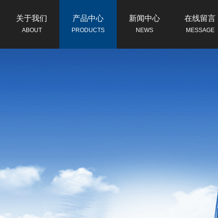
关于我们
产品中心
新闻中心
在线留言
ABOUT
PRODUCTS
NEWS
MESSAGE