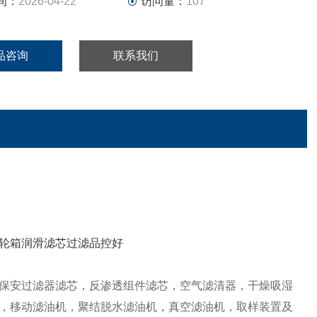
间：
2026-04-22
访问量：
107
品咨询
联系我们
保安过滤器滤芯，反渗透组件滤芯，空气滤清器，干燥吸湿
，移动滤油机，聚结脱水滤油机，真空滤油机，取样装置及