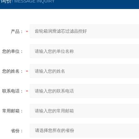
言询价
/ MESSAGE INQUIRY
产品：
您的单位：
您的姓名：
联系电话：
常用邮箱：
省份：