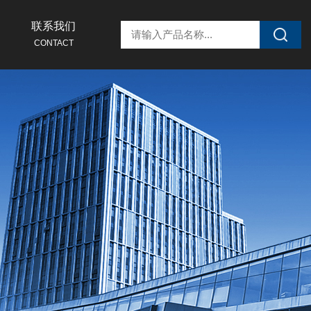
联系我们
CONTACT