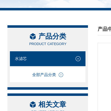
产品
产品分类
/ PRO
PRODUCT CATEGORY
水滤芯
全部产品分类
相关文章