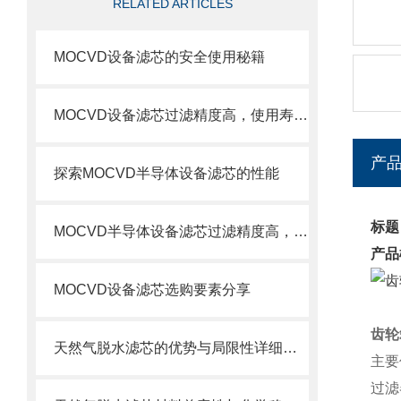
RELATED ARTICLES
MOCVD设备滤芯的安全使用秘籍
MOCVD设备滤芯过滤精度高，使用寿命长
产
探索MOCVD半导体设备滤芯的性能
标题
MOCVD半导体设备滤芯过滤精度高，使用寿命长
产品
MOCVD设备滤芯选购要素分享
齿轮
天然气脱水滤芯的优势与局限性详细分析
主要
过滤