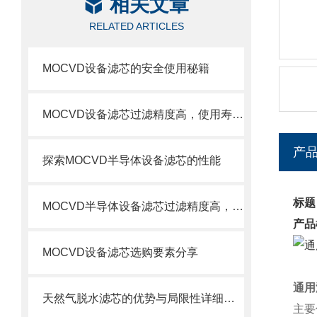
相关文章
RELATED ARTICLES
MOCVD设备滤芯的安全使用秘籍
MOCVD设备滤芯过滤精度高，使用寿命长
产
探索MOCVD半导体设备滤芯的性能
标题
MOCVD半导体设备滤芯过滤精度高，使用寿命长
产品
MOCVD设备滤芯选购要素分享
通用
天然气脱水滤芯的优势与局限性详细分析
主要