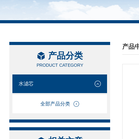
产品
产品分类
/ PRO
PRODUCT CATEGORY
水滤芯
全部产品分类