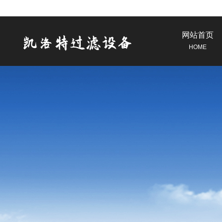
网站首页
HOME