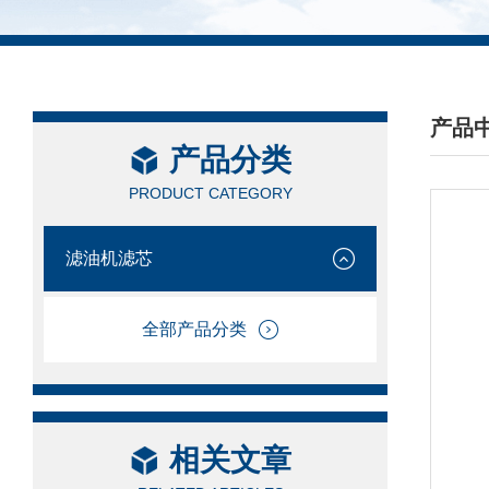
产品
产品分类
/ PRO
PRODUCT CATEGORY
滤油机滤芯
全部产品分类
相关文章