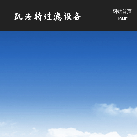
网站首页
HOME