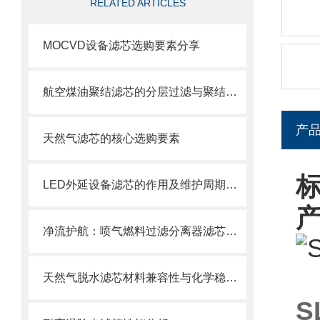
RELATED ARTICLES
MOCVD设备滤芯选购要素分享
航空煤油聚结滤芯的分层过滤与聚结分离原理
产
天然气滤芯的核心选购要素
标
LED外延设备滤芯的作用及维护周期科普
净流护航：喷气燃料过滤分离器滤芯的使用目的
天然气脱水滤芯材料兼容性与化学稳定性
S