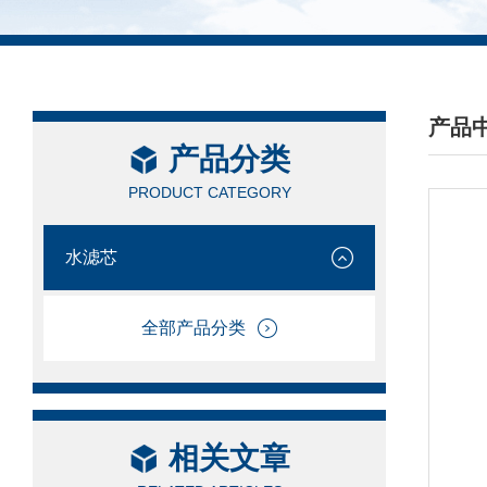
产品
产品分类
/ PRO
PRODUCT CATEGORY
水滤芯
全部产品分类
相关文章