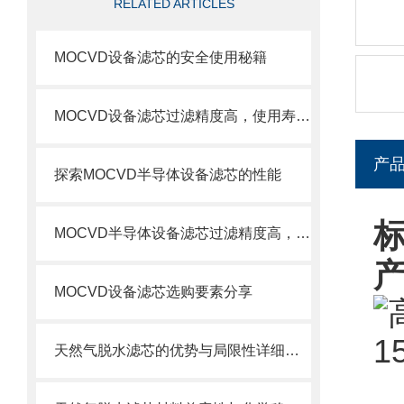
RELATED ARTICLES
MOCVD设备滤芯的安全使用秘籍
MOCVD设备滤芯过滤精度高，使用寿命长
产
探索MOCVD半导体设备滤芯的性能
标
MOCVD半导体设备滤芯过滤精度高，使用寿命长
MOCVD设备滤芯选购要素分享
天然气脱水滤芯的优势与局限性详细分析