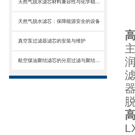
天然气脱水滤芯材料兼容性与化学稳定性
天然气脱水滤芯：保障能源安全的设备
高
真空泵过滤器滤芯的安装与维护
航空煤油聚结滤芯的分层过滤与聚结分离原理
高
L