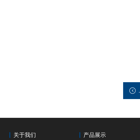
关于我们
产品展示