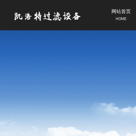
网站首页
HOME