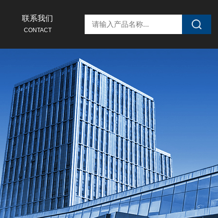
联系我们
CONTACT