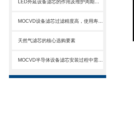
LED外延设备滤芯的作用及维护周期科普
MOCVD设备滤芯过滤精度高，使用寿命长
天然气滤芯的核心选购要素
MOCVD半导体设备滤芯安装过程中需要注意的几个关键步骤