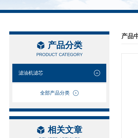
产品
产品分类
/ PRO
PRODUCT CATEGORY
滤油机滤芯
全部产品分类
相关文章