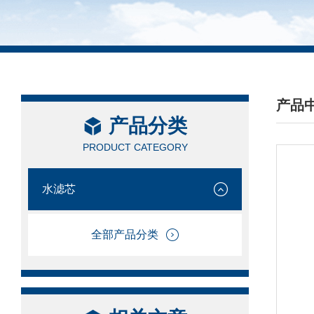
产品
产品分类
/ PRO
PRODUCT CATEGORY
水滤芯
全部产品分类