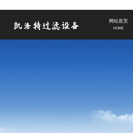
网站首页
HOME