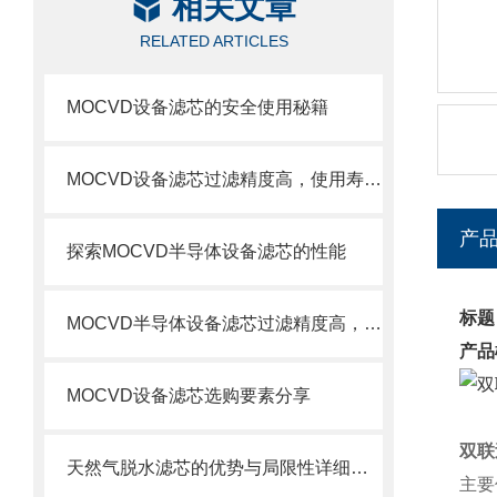
相关文章
RELATED ARTICLES
MOCVD设备滤芯的安全使用秘籍
MOCVD设备滤芯过滤精度高，使用寿命长
产
探索MOCVD半导体设备滤芯的性能
标题
MOCVD半导体设备滤芯过滤精度高，使用寿命长
产品
MOCVD设备滤芯选购要素分享
双联过
天然气脱水滤芯的优势与局限性详细分析
主要