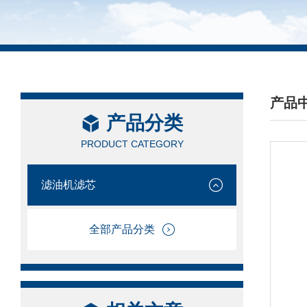
产品
产品分类
/ PRO
PRODUCT CATEGORY
滤油机滤芯
全部产品分类