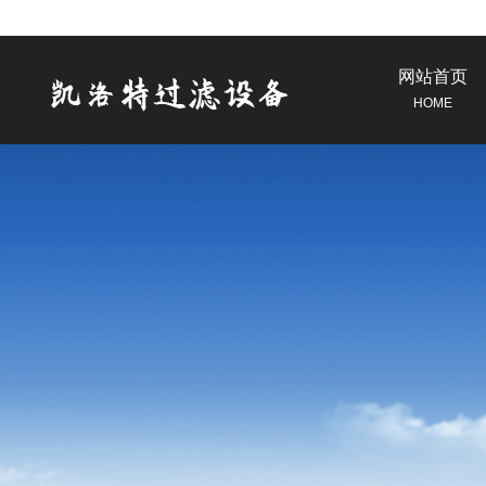
网站首页
HOME