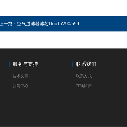
上一篇：
空气过滤器滤芯DuoToV90/559
服务与支持
联系我们
技术文章
联系方式
新闻中心
在线留言