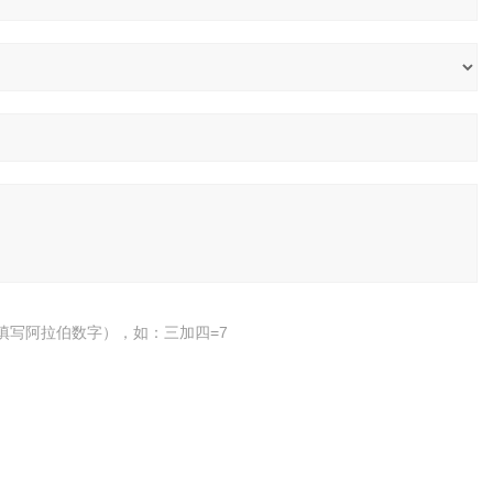
填写阿拉伯数字），如：三加四=7