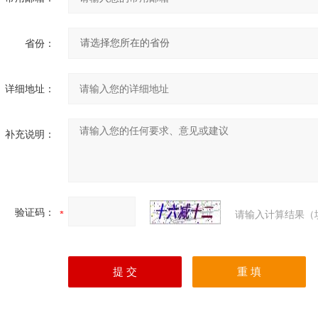
省份：
详细地址：
补充说明：
验证码：
请输入计算结果（