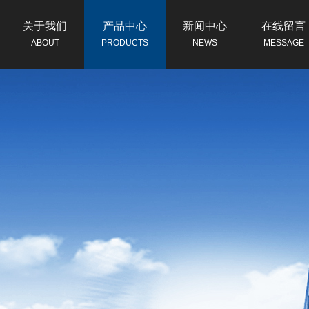
关于我们
产品中心
新闻中心
在线留言
ABOUT
PRODUCTS
NEWS
MESSAGE