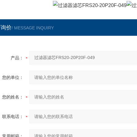
言询价
/ MESSAGE INQUIRY
产品：
您的单位：
您的姓名：
联系电话：
常用邮箱：