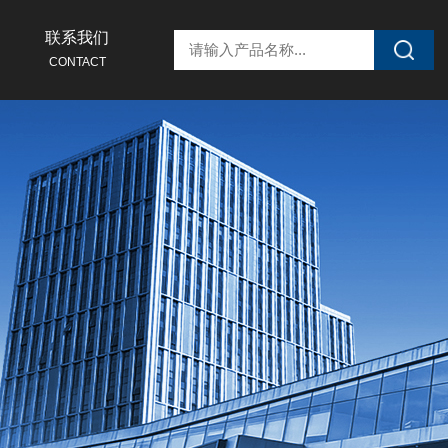
联系我们
CONTACT