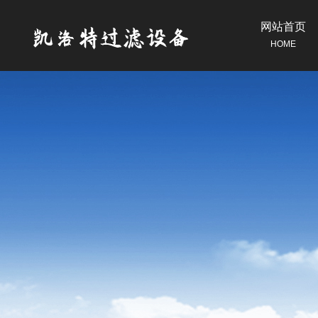
网站首页
HOME