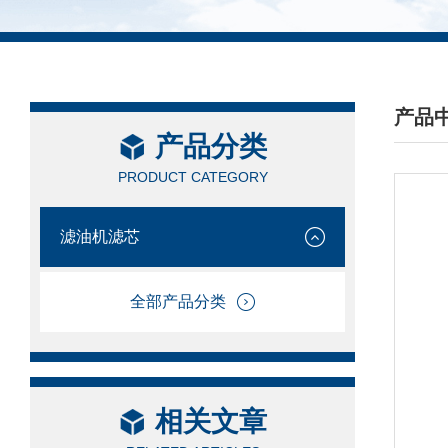
产品
产品分类
/ PRO
PRODUCT CATEGORY
滤油机滤芯
全部产品分类
相关文章