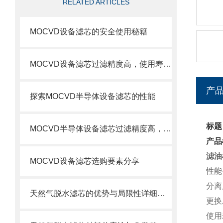
RELATED ARTICLES
MOCVD设备滤芯的安全使用秘籍
MOCVD设备滤芯过滤精度高，使用寿命长
产
探索MOCVD半导体设备滤芯的性能
标题
MOCVD半导体设备滤芯过滤精度高，使用寿命长
产品
滤油机
MOCVD设备滤芯选购要素分享
性能
分离
天然气脱水滤芯的优势与局限性详细分析
更换
使用寿