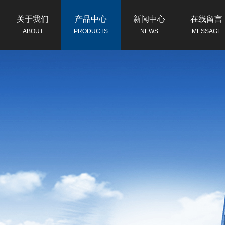
关于我们
产品中心
新闻中心
在线留言
ABOUT
PRODUCTS
NEWS
MESSAGE