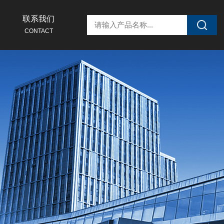
联系我们
CONTACT