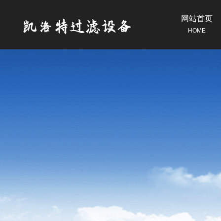
网站首页
HOME