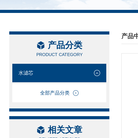
产品
产品分类
/ PRO
PRODUCT CATEGORY
水滤芯
全部产品分类
相关文章