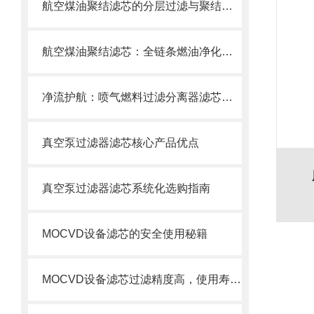
航空煤油聚结滤芯的分层过滤与聚结分离原理
航空煤油聚结滤芯：全链条燃油净化的关键配套
净流护航：喷气燃料过滤分离器滤芯的使用目的
真空泵过滤器滤芯核心产品优点
真空泵过滤器滤芯系统化选购指南
MOCVD设备滤芯的安全使用秘籍
MOCVD设备滤芯过滤精度高，使用寿命长