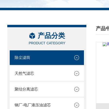
产品
产品分类
/ PRO
PRODUCT CATEGORY
除尘滤筒
天然气滤芯
聚结分离滤芯
钢厂-电厂液压油滤芯