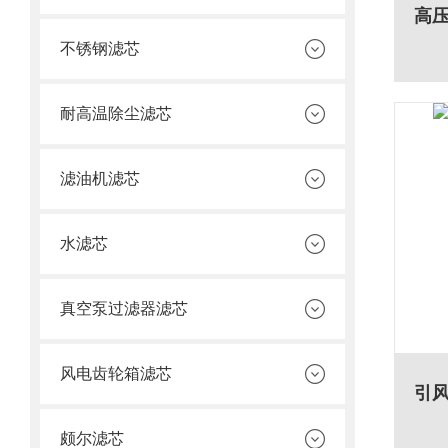
不锈钢滤芯
耐高温除尘滤芯
滤油机滤芯
水滤芯
真空泵过滤器滤芯
风电齿轮箱滤芯
颇尔滤芯