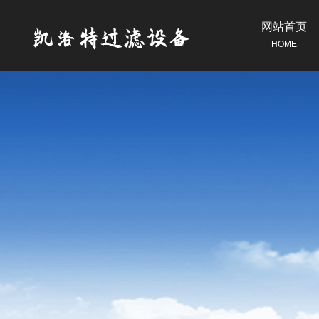
网站首页
HOME