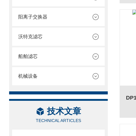
阳离子交换器
沃特克滤芯
船舶滤芯
机械设备
DP
技术文章
TECHNICAL ARTICLES